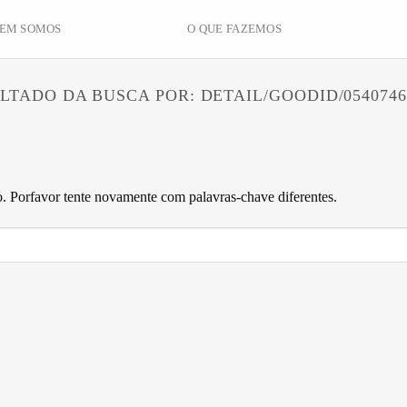
EM SOMOS
O QUE FAZEMOS
LTADO DA BUSCA POR:
DETAIL/GOODID/0540746
 Porfavor tente novamente com palavras-chave diferentes.