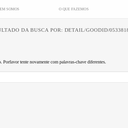
EM SOMOS
O QUE FAZEMOS
ULTADO DA BUSCA POR:
DETAIL/GOODID/053381
 Porfavor tente novamente com palavras-chave diferentes.