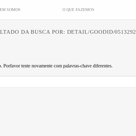
EM SOMOS
O QUE FAZEMOS
LTADO DA BUSCA POR:
DETAIL/GOODID/0513292
 Porfavor tente novamente com palavras-chave diferentes.