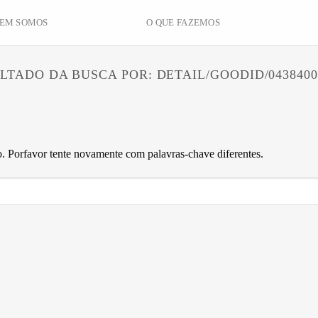
EM SOMOS
O QUE FAZEMOS
LTADO DA BUSCA POR:
DETAIL/GOODID/0438400
 Porfavor tente novamente com palavras-chave diferentes.